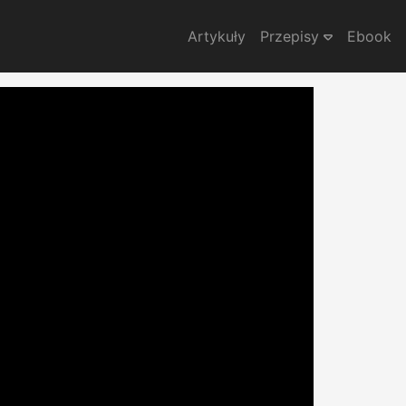
Artykuły
Przepisy
Ebook