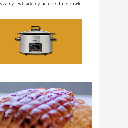
uszamy i wkładamy na noc do lodówki.