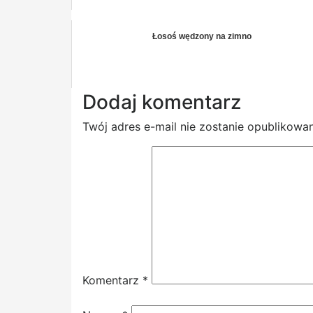
Łosoś wędzony na zimno
Dodaj komentarz
Twój adres e-mail nie zostanie opublikowan
Komentarz
*