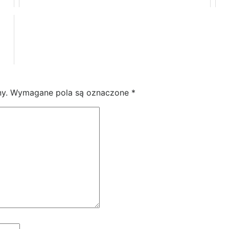
y.
Wymagane pola są oznaczone
*