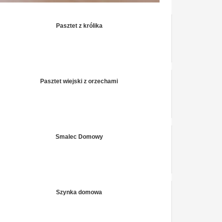
Pasztet z królika
Pasztet wiejski z orzechami
Smalec Domowy
Szynka domowa