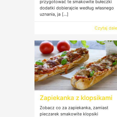
przygotować te smakowite bułeczki
dodatki dobierajcie według własnego
uznania, ja […]
Czytaj dale
Zapiekanka z klopsikami
Zobacz co za zapiekanka, zamiast
pieczarek smakowite klopsiki