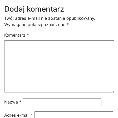
Dodaj komentarz
Twój adres e-mail nie zostanie opublikowany.
Wymagane pola są oznaczone
*
Komentarz
*
Nazwa
*
Adres e-mail
*