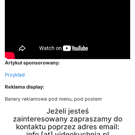
Artykuł sponsorowany:
Przykład
Reklama display:
Banery reklamowe pod menu, pod postem
Jeżeli jesteś
zainteresowany zapraszamy do
kontaktu poprzez adres email:
info [at] videokuchnia.pl