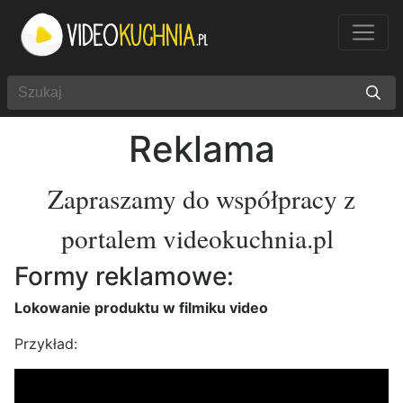
Reklama
Zapraszamy do współpracy z
portalem videokuchnia.pl
Formy reklamowe:
Lokowanie produktu w filmiku video
Przykład: