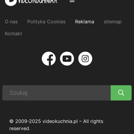
O nas
Polityka Cookies
Reklama
sitemap
Kontakt
© 2009-2025 videokuchnia.pl – All rights
reserved.