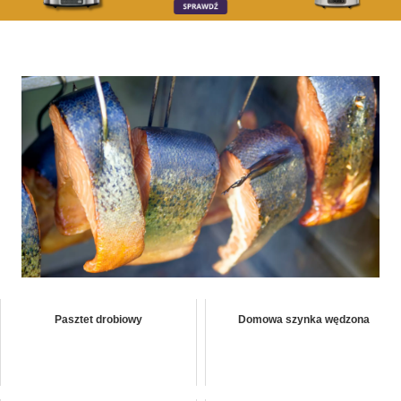
Pasztet drobiowy
Domowa szynka wędzona