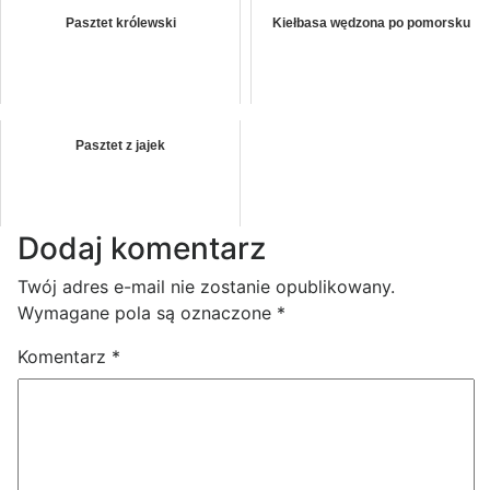
Pasztet królewski
Kiełbasa wędzona po pomorsku
Pasztet z jajek
Dodaj komentarz
Twój adres e-mail nie zostanie opublikowany.
Wymagane pola są oznaczone
*
Komentarz
*