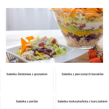
Sałatka śledziowa z granatem
Sałatka z pieczonych buraków
Sałatka z porów
Sałatka meksykańska z kurczakiem