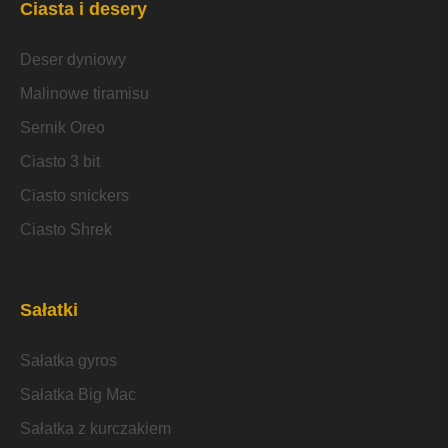
Ciasta i desery
Deser dyniowy
Malinowe tiramisu
Sernik Oreo
Ciasto 3 bit
Ciasto snickers
Ciasto Shrek
Sałatki
Sałatka gyros
Sałatka Big Mac
Sałatka z kurczakiem