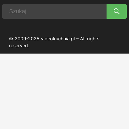
© 2009-2025 videokuchnia.pl – All rights
reserved.