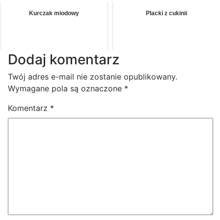
Kurczak miodowy
Placki z cukinii
Dodaj komentarz
Twój adres e-mail nie zostanie opublikowany.
Wymagane pola są oznaczone
*
Komentarz
*