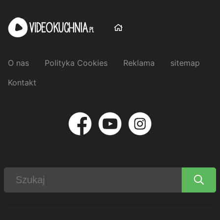
O nas
Polityka Cookies
Reklama
sitemap
Kontakt