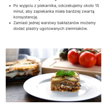
Po wyjęciu z piekarnika, odczekujemy około 15
minut, aby zapiekanka miała bardziej zwartą
konsystencję.
Zamiast jednej warstwy bakłażanów możemy
dodać plastry ugotowanych ziemniaków.