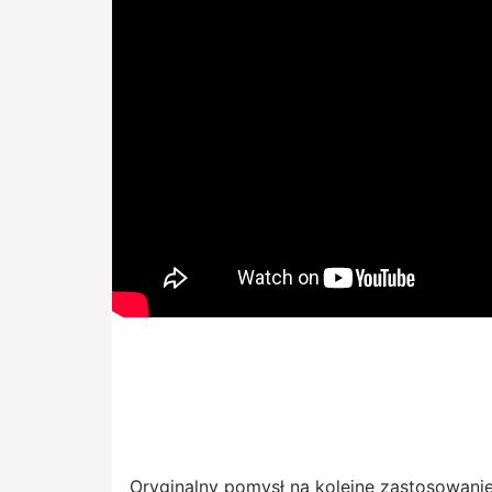
Oryginalny pomysł na kolejne zastosowanie