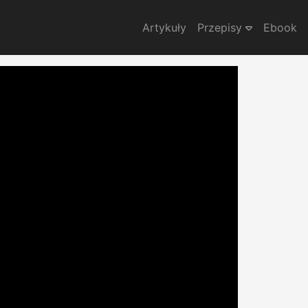
Artykuły
Przepisy
Ebook