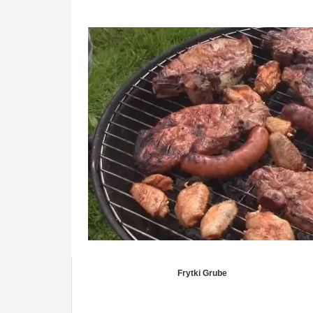
Frytki Grube