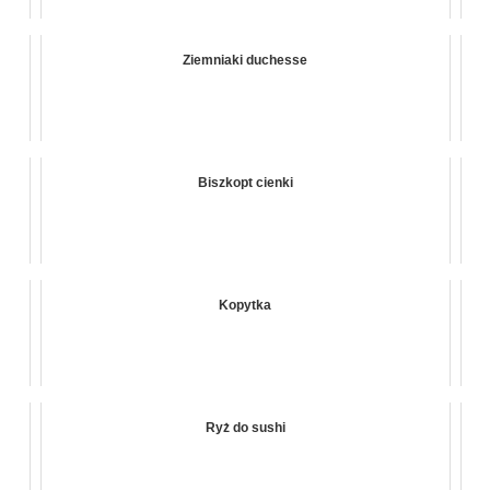
Ziemniaki duchesse
Biszkopt cienki
Kopytka
Ryż do sushi