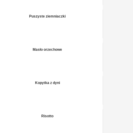
Puszyste ziemniaczki
Masło orzechowe
Kopytka z dyni
Risotto