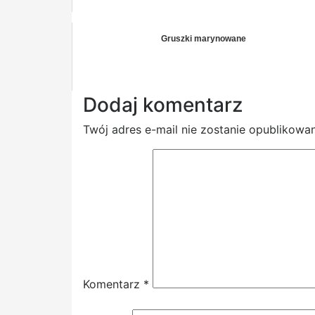
Gruszki marynowane
Dodaj komentarz
Twój adres e-mail nie zostanie opublikowan
Komentarz
*