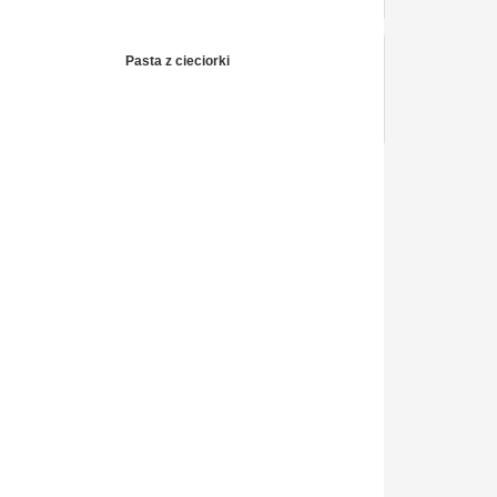
Pasta z cieciorki