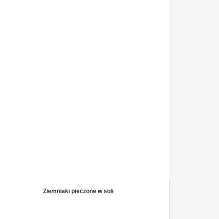
Ziemniaki pieczone w soli