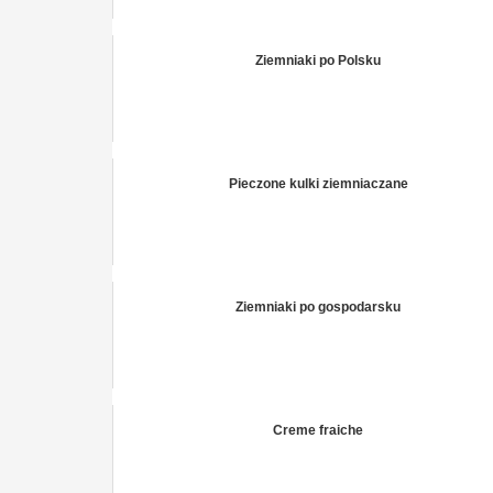
Ziemniaki po Polsku
Pieczone kulki ziemniaczane
Ziemniaki po gospodarsku
Creme fraiche