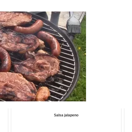
Salsa jalapeno