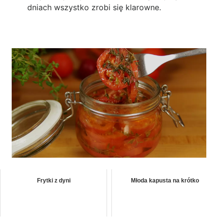
dniach wszystko zrobi się klarowne.
Frytki z dyni
Młoda kapusta na krótko