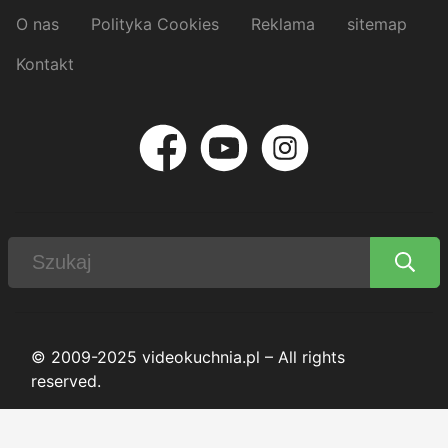
O nas
Polityka Cookies
Reklama
sitemap
Kontakt
© 2009-2025 videokuchnia.pl – All rights
reserved.