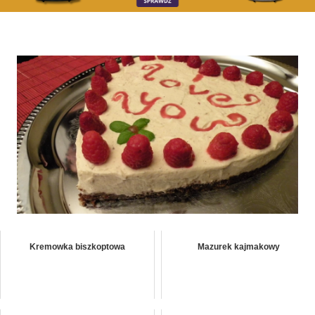
Kremowka biszkoptowa
Mazurek kajmakowy