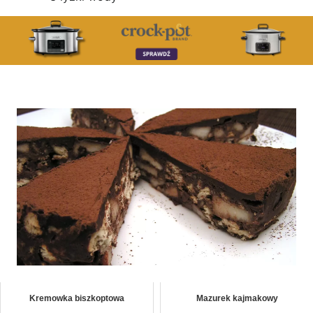
Kremowka biszkoptowa
Mazurek kajmakowy