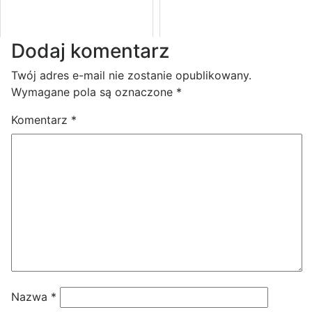
Dodaj komentarz
Twój adres e-mail nie zostanie opublikowany.
Wymagane pola są oznaczone
*
Komentarz
*
Nazwa
*