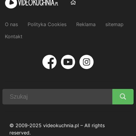
O nas
Polityka Cookies
Reklama
sitemap
Kontakt
© 2009-2025 videokuchnia.pl – All rights
reserved.