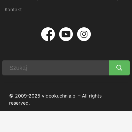
Kontakt
© 2009-2025 videokuchnia.pl – All rights
reserved.