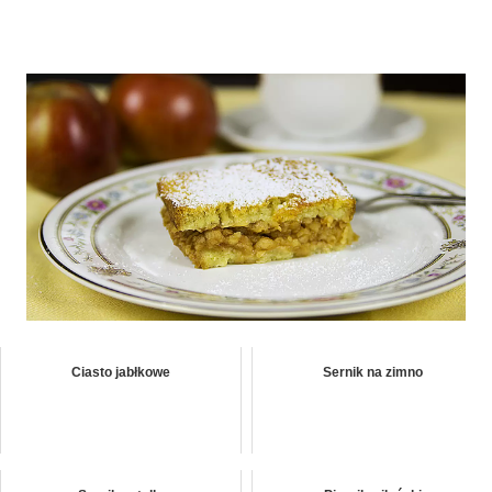
Ciasto jabłkowe
Sernik na zimno