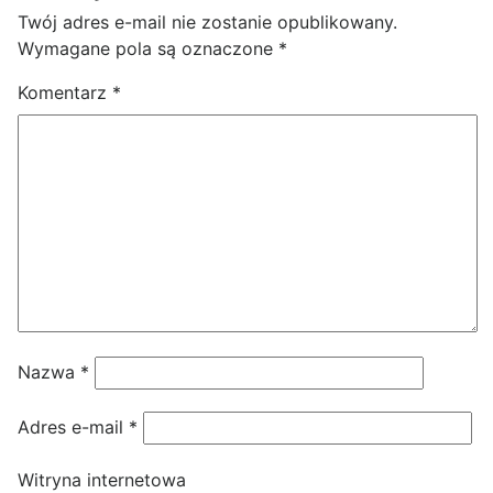
Twój adres e-mail nie zostanie opublikowany.
Wymagane pola są oznaczone
*
Komentarz
*
Nazwa
*
Adres e-mail
*
Witryna internetowa