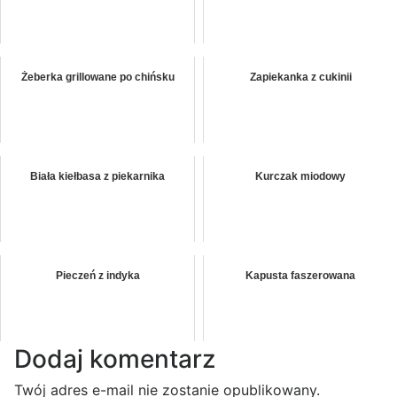
Żeberka grillowane po chińsku
Zapiekanka z cukinii
Biała kiełbasa z piekarnika
Kurczak miodowy
Pieczeń z indyka
Kapusta faszerowana
Dodaj komentarz
Twój adres e-mail nie zostanie opublikowany.