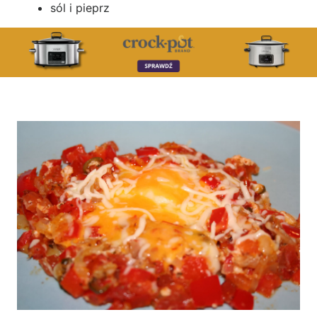
sól i pieprz