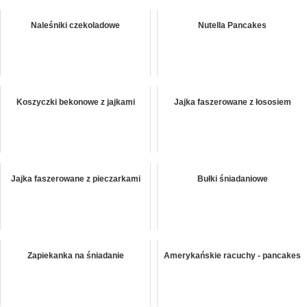
Naleśniki czekoladowe
Nutella Pancakes
Koszyczki bekonowe z jajkami
Jajka faszerowane z łososiem
Jajka faszerowane z pieczarkami
Bułki śniadaniowe
Zapiekanka na śniadanie
Amerykańskie racuchy - pancakes