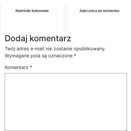
Naleśniki kokosowe
Jajecznica po norwesku
Dodaj komentarz
Twój adres e-mail nie zostanie opublikowany.
Wymagane pola są oznaczone
*
Komentarz
*