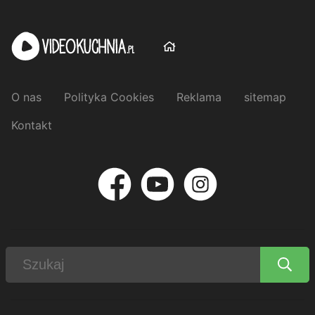
O nas
Polityka Cookies
Reklama
sitemap
Kontakt