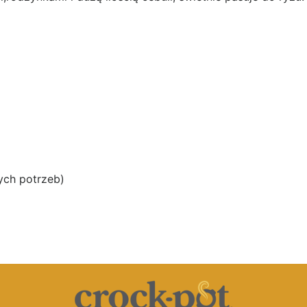
nych potrzeb)