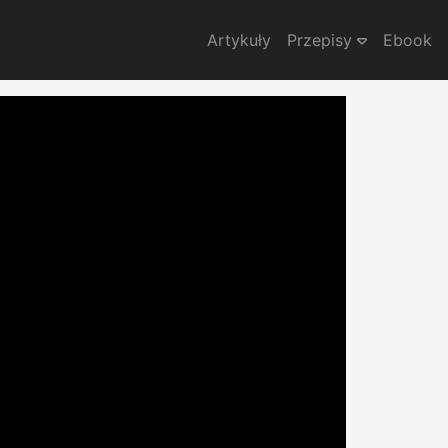
Artykuły
Przepisy
Ebook