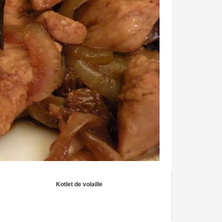
Kotlet de volaille