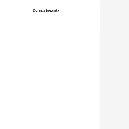
Dorsz z kapustą