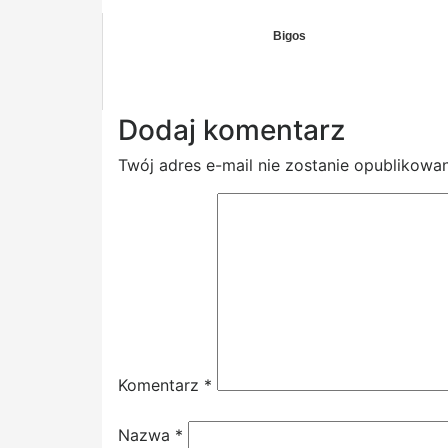
Bigos
Dodaj komentarz
Twój adres e-mail nie zostanie opublikowan
Komentarz
*
Nazwa
*