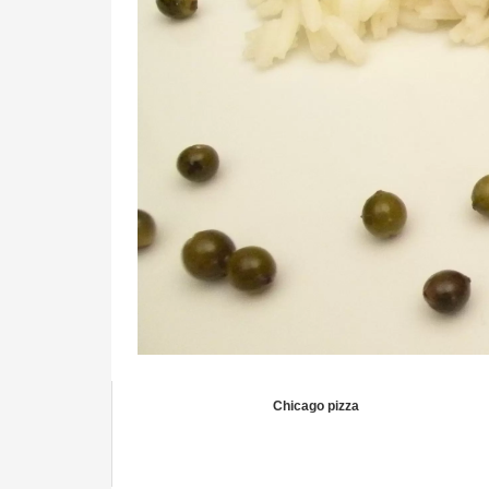
Chicago pizza