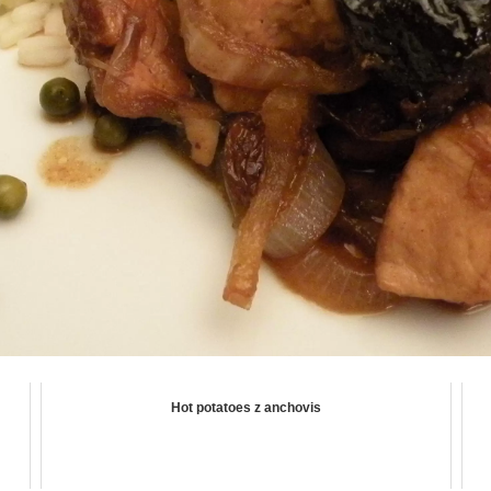
Hot potatoes z anchovis