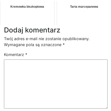
Kremowka biszkoptowa
Tarta marcepanowa
Dodaj komentarz
Twój adres e-mail nie zostanie opublikowany.
Wymagane pola są oznaczone
*
Komentarz
*