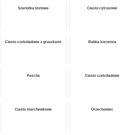
Szarlotka tostowa
Ciasto cytrusowe
Ciasto czekoladowe z gruszkami
Babka korzenna
Pascha
Ciasto czekoladowe
Ciasto marchewkowe
Orzechowiec