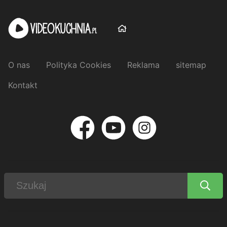
O nas
Polityka Cookies
Reklama
sitemap
Kontakt