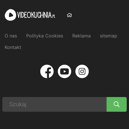
O nas
Polityka Cookies
Reklama
sitemap
Kontakt