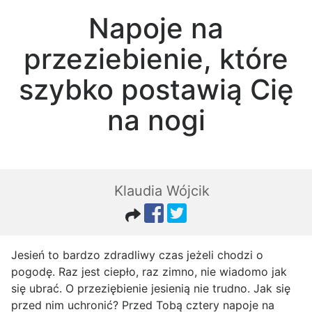
Napoje na
przeziebienie, które
szybko postawią Cię
na nogi
Klaudia Wójcik
Jesień to bardzo zdradliwy czas jeżeli chodzi o
pogodę. Raz jest ciepło, raz zimno, nie wiadomo jak
się ubrać. O przeziębienie jesienią nie trudno. Jak się
przed nim uchronić? Przed Tobą cztery napoje na