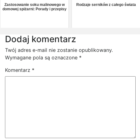
Zastosowanie soku malinowego w
Rodzaje serników z całego świata
domowej spiżarni: Porady i przepisy
Dodaj komentarz
Twój adres e-mail nie zostanie opublikowany.
Wymagane pola są oznaczone
*
Komentarz
*