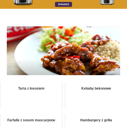
Tarta z łososiem
Kebaby bekonowe
Farfalle z sosem mascarpone
Hamburgery z grilla