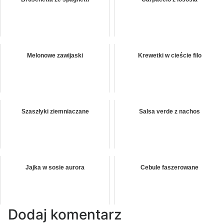
Melonowe zawijaski
Krewetki w cieście filo
Szaszłyki ziemniaczane
Salsa verde z nachos
Jajka w sosie aurora
Cebule faszerowane
Dodaj komentarz