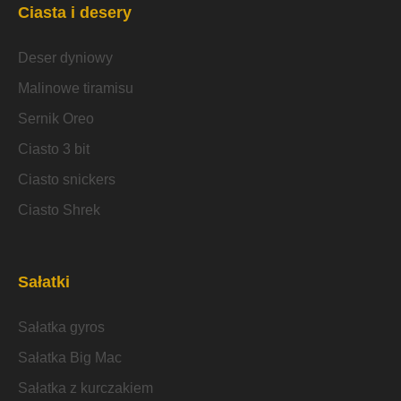
Ciasta i desery
Deser dyniowy
Malinowe tiramisu
Sernik Oreo
Ciasto 3 bit
Ciasto snickers
Ciasto Shrek
Sałatki
Sałatka gyros
Sałatka Big Mac
Sałatka z kurczakiem