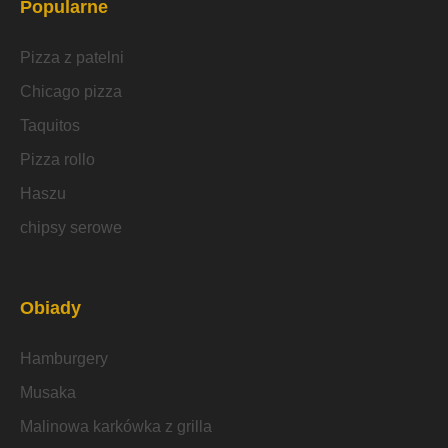
Popularne
Pizza z patelni
Chicago pizza
Taquitos
Pizza rollo
Haszu
chipsy serowe
Obiady
Hamburgery
Musaka
Malinowa karkówka z grilla