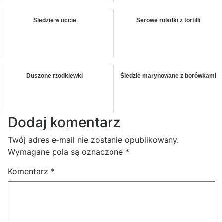
Śledzie w occie
Serowe roladki z tortilli
Duszone rzodkiewki
Śledzie marynowane z borówkami
Dodaj komentarz
Twój adres e-mail nie zostanie opublikowany.
Wymagane pola są oznaczone
*
Komentarz
*