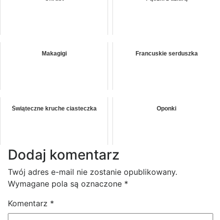
Makagigi
Francuskie serduszka
Świąteczne kruche ciasteczka
Oponki
Dodaj komentarz
Twój adres e-mail nie zostanie opublikowany.
Wymagane pola są oznaczone
*
Komentarz
*