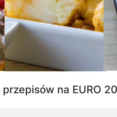
 przepisów na EURO 2