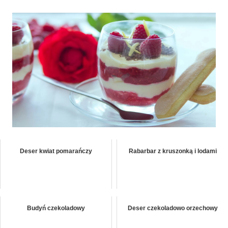
Deser kwiat pomarańczy
Rabarbar z kruszonką i lodami
Budyń czekoladowy
Deser czekoladowo orzechowy