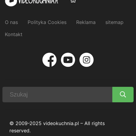
O nas
Polityka Cookies
Reklama
sitemap
Kontakt
© 2009-2025 videokuchnia.pl – All rights
reserved.