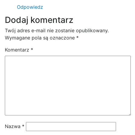
Odpowiedz
Dodaj komentarz
Twój adres e-mail nie zostanie opublikowany.
Wymagane pola są oznaczone
*
Komentarz
*
Nazwa
*