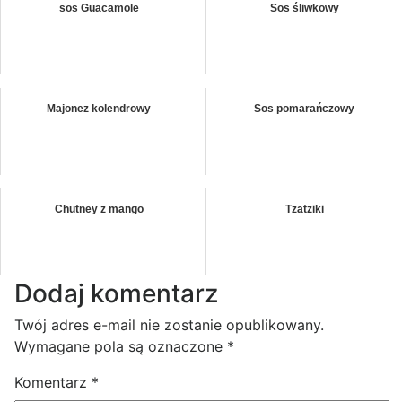
sos Guacamole
Sos śliwkowy
Majonez kolendrowy
Sos pomarańczowy
Chutney z mango
Tzatziki
Dodaj komentarz
Twój adres e-mail nie zostanie opublikowany.
Wymagane pola są oznaczone
*
Komentarz
*