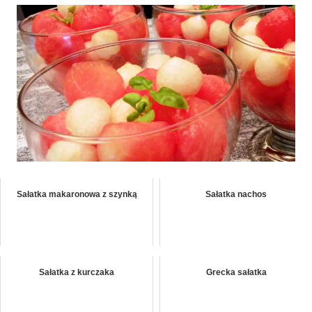
Sałatka makaronowa z szynką
Sałatka nachos
Sałatka z kurczaka
Grecka sałatka