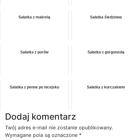
Sałatka z makrelą
Sałatka śledziowa
Sałatka z porów
Sałatka z gorgonzolą
Salatka z penne po nicejsku
Sałatka z kurczakiem
Dodaj komentarz
Twój adres e-mail nie zostanie opublikowany.
Wymagane pola są oznaczone
*