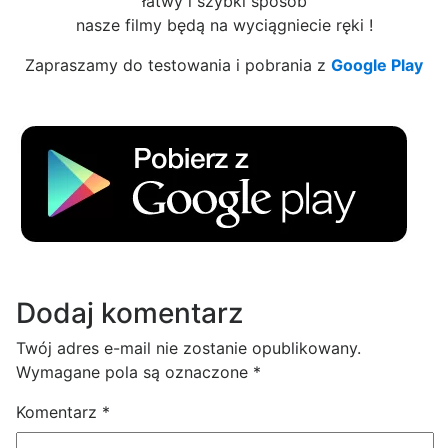
łatwy i szybki sposób
nasze filmy będą na wyciągniecie ręki !
Zapraszamy do testowania i pobrania z
Google Play
Dodaj komentarz
Twój adres e-mail nie zostanie opublikowany.
Wymagane pola są oznaczone
*
Komentarz
*