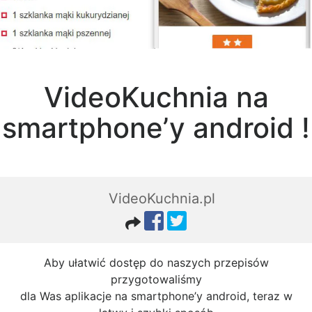
VideoKuchnia na
smartphone’y android !
VideoKuchnia.pl
Aby ułatwić dostęp do naszych przepisów
przygotowaliśmy
dla Was aplikacje na smartphone’y android, teraz w