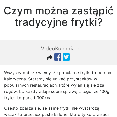
Czym można zastąpić
tradycyjne frytki?
VideoKuchnia.pl
Wszyscy dobrze wiemy, że popularne frytki to bomba
kaloryczna. Staramy się unikać przystanków w
popularnych restauracjach, które wyłaniają się zza
rogów, bo każdy zdaje sobie sprawę z tego, że 100g
frytek to ponad 300kcal.
Często zdarza się, że same frytki nie wystarczą,
wszak to przecież puste kalorie, które tylko przelecą