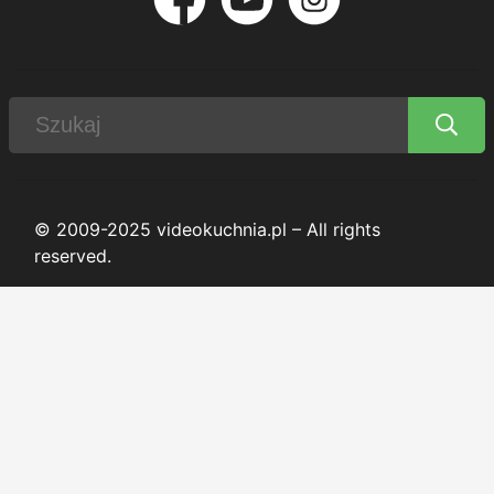
© 2009-2025 videokuchnia.pl – All rights
reserved.