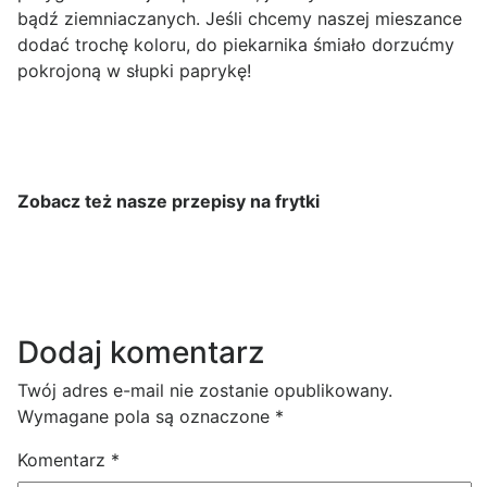
bądź ziemniaczanych. Jeśli chcemy naszej mieszance
dodać trochę koloru, do piekarnika śmiało dorzućmy
pokrojoną w słupki paprykę!
Zobacz też nasze przepisy na frytki
Dodaj komentarz
Twój adres e-mail nie zostanie opublikowany.
Wymagane pola są oznaczone
*
Komentarz
*