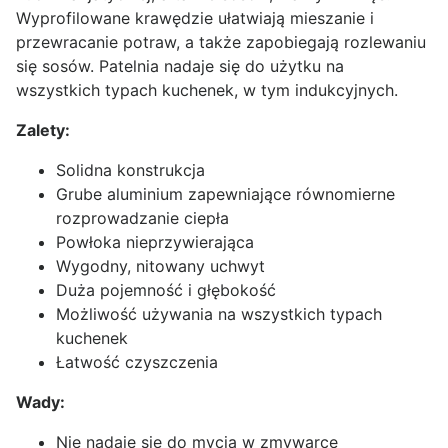
Wyprofilowane krawędzie ułatwiają mieszanie i
przewracanie potraw, a także zapobiegają rozlewaniu
się sosów. Patelnia nadaje się do użytku na
wszystkich typach kuchenek, w tym indukcyjnych.
Zalety:
Solidna konstrukcja
Grube aluminium zapewniające równomierne
rozprowadzanie ciepła
Powłoka nieprzywierająca
Wygodny, nitowany uchwyt
Duża pojemność i głębokość
Możliwość używania na wszystkich typach
kuchenek
Łatwość czyszczenia
Wady:
Nie nadaje się do mycia w zmywarce