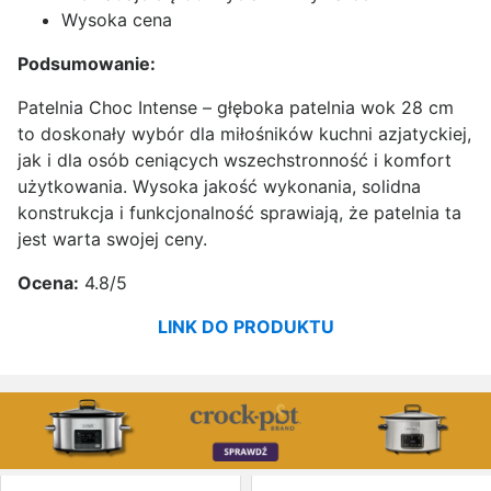
Wysoka cena
Podsumowanie:
Patelnia Choc Intense – głęboka patelnia wok 28 cm
to doskonały wybór dla miłośników kuchni azjatyckiej,
jak i dla osób ceniących wszechstronność i komfort
użytkowania. Wysoka jakość wykonania, solidna
konstrukcja i funkcjonalność sprawiają, że patelnia ta
jest warta swojej ceny.
Ocena:
4.8/5
LINK DO PRODUKTU