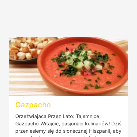
Gazpacho
Orzeźwiająca Przez Lato: Tajemnice
Gazpacho Witajcie, pasjonaci kulinariów! Dziś
przeniesiemy się do słonecznej Hiszpanii, aby