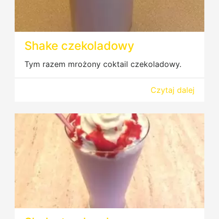
Shake czekoladowy
Tym razem mrożony coktail czekoladowy.
Czytaj dalej