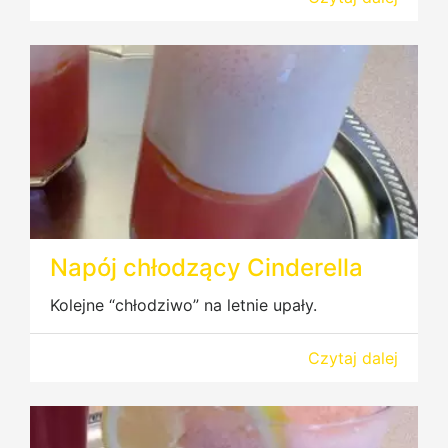
Napój chłodzący Cinderella
Kolejne “chłodziwo” na letnie upały.
Czytaj dalej