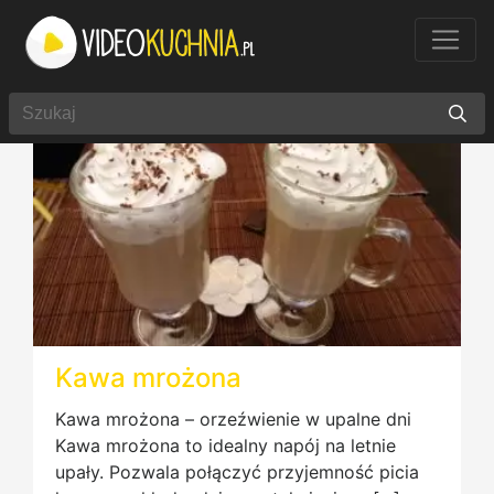
Kawa mrożona
Kawa mrożona – orzeźwienie w upalne dni
Kawa mrożona to idealny napój na letnie
upały. Pozwala połączyć przyjemność picia